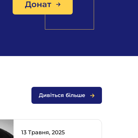
Донат
Дивіться більше
13 Травня, 2025