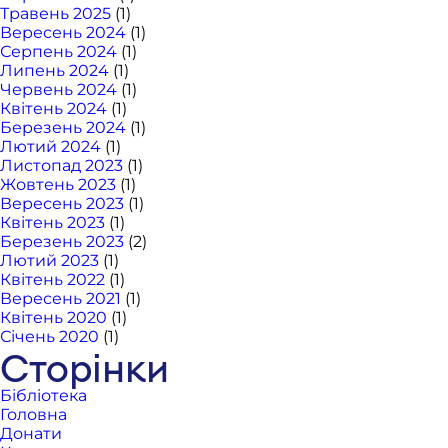
Травень 2025
(1)
Вересень 2024
(1)
Серпень 2024
(1)
Липень 2024
(1)
Червень 2024
(1)
Квітень 2024
(1)
Березень 2024
(1)
Лютий 2024
(1)
Листопад 2023
(1)
Жовтень 2023
(1)
Вересень 2023
(1)
Квітень 2023
(1)
Березень 2023
(2)
Лютий 2023
(1)
Квітень 2022
(1)
Вересень 2021
(1)
Квітень 2020
(1)
Січень 2020
(1)
Сторінки
Бібліотека
Головна
Донати