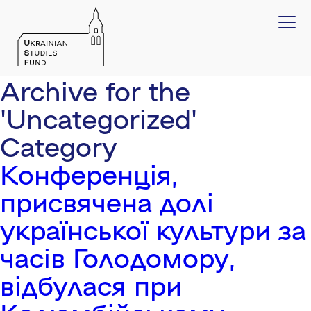
Archive for the
'Uncategorized'
Category
Конференція,
присвячена долі
української культури за
часів Голодомору,
відбулася при