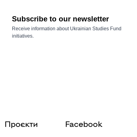
Проєкти
Facebook